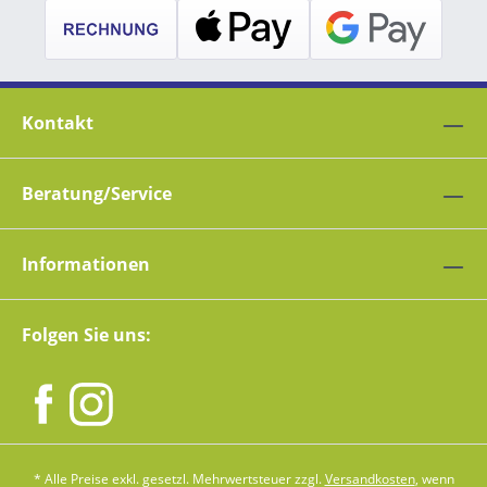
Kontakt
Beratung/Service
Informationen
Folgen Sie uns:
* Alle Preise exkl. gesetzl. Mehrwertsteuer zzgl.
Versandkosten
, wenn