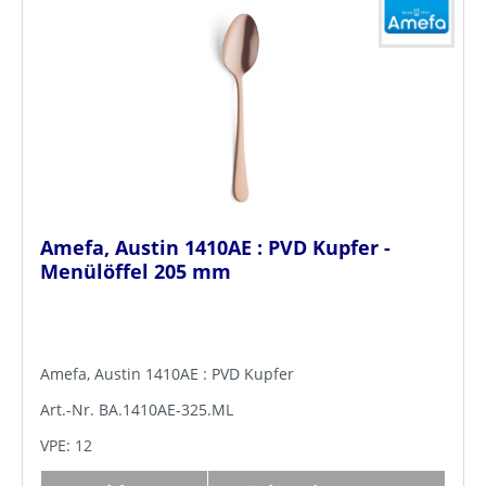
Amefa, Austin 1410AE : PVD Kupfer -
Menülöffel 205 mm
Amefa, Austin 1410AE : PVD Kupfer
Art.-Nr. BA.1410AE-325.ML
VPE: 12