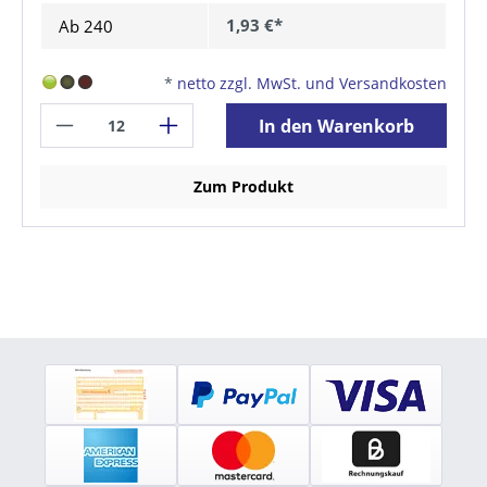
1,93 €*
Ab
240
*
netto zzgl. MwSt. und Versandkosten
In den Warenkorb
Zum Produkt