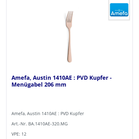
Amefa, Austin 1410AE : PVD Kupfer -
Menügabel 206 mm
Amefa, Austin 1410AE : PVD Kupfer
Art.-Nr. BA.1410AE-320.MG
VPE: 12