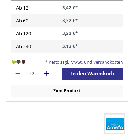
3,42 €*
Ab 12
3,32 €*
Ab
60
3,22 €*
Ab
120
3,12 €*
Ab
240
*
netto zzgl. MwSt. und Versandkosten
In den Warenkorb
Zum Produkt