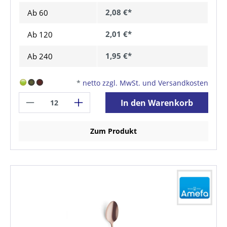
2,08 €*
Ab
60
2,01 €*
Ab
120
1,95 €*
Ab
240
*
netto zzgl. MwSt. und Versandkosten
In den Warenkorb
Zum Produkt