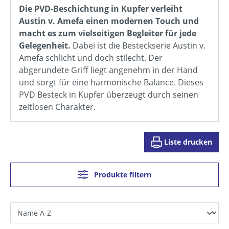
Die PVD-Beschichtung in Kupfer verleiht
Austin v. Amefa einen modernen Touch und
macht es zum vielseitigen Begleiter für jede
Gelegenheit.
Dabei ist die Besteckserie Austin v.
Amefa schlicht und doch stilecht. Der
abgerundete Griff liegt angenehm in der Hand
und sorgt für eine harmonische Balance. Dieses
PVD Besteck in Kupfer überzeugt durch seinen
zeitlosen Charakter.
Liste drucken
Produkte filtern