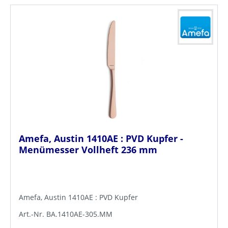
Amefa, Austin 1410AE : PVD Kupfer -
Menümesser Vollheft 236 mm
Amefa, Austin 1410AE : PVD Kupfer
Art.-Nr. BA.1410AE-305.MM