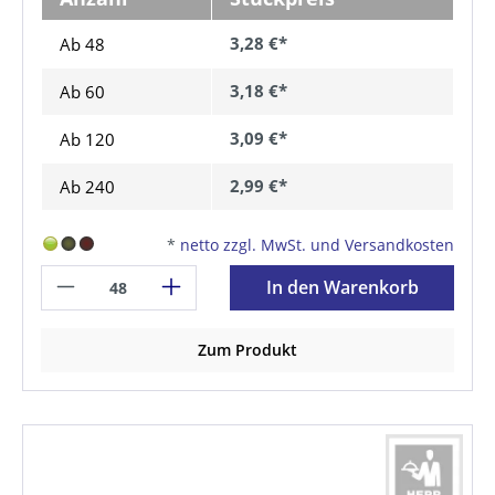
3,28 €*
Ab 48
3,18 €*
Ab
60
3,09 €*
Ab
120
2,99 €*
Ab
240
*
netto zzgl. MwSt. und Versandkosten
In den Warenkorb
Zum Produkt