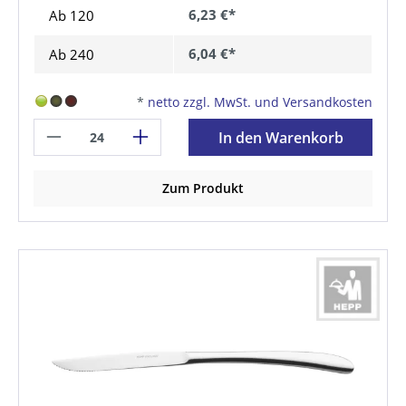
6,23 €*
Ab
120
6,04 €*
Ab
240
*
netto zzgl. MwSt. und Versandkosten
In den Warenkorb
Zum Produkt