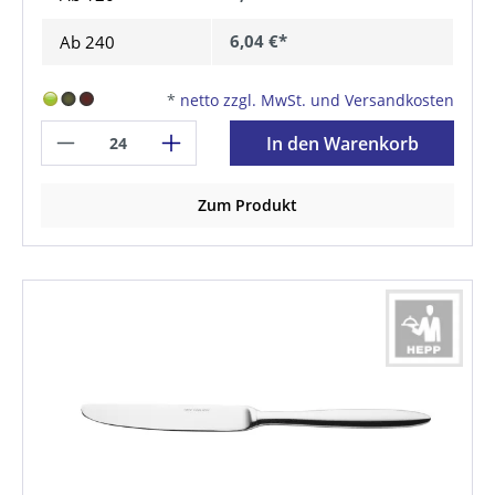
6,04 €*
Ab
240
*
netto zzgl. MwSt. und Versandkosten
In den Warenkorb
Zum Produkt