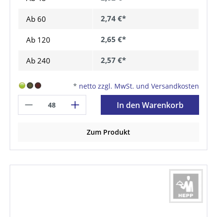
2,74 €*
Ab
60
2,65 €*
Ab
120
2,57 €*
Ab
240
*
netto zzgl. MwSt. und Versandkosten
In den Warenkorb
Zum Produkt