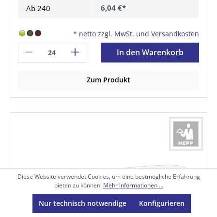
6,04 €*
Ab
240
*
netto zzgl. MwSt. und Versandkosten
In den Warenkorb
Zum Produkt
Diese Website verwendet Cookies, um eine bestmögliche Erfahrung
bieten zu können.
Mehr Informationen ...
Nur technisch notwendige
Konfigurieren