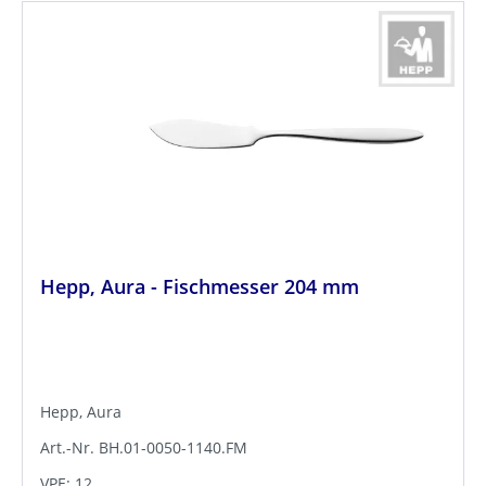
Hepp, Aura - Fischmesser 204 mm
Hepp, Aura
Art.-Nr. BH.01-0050-1140.FM
VPE: 12