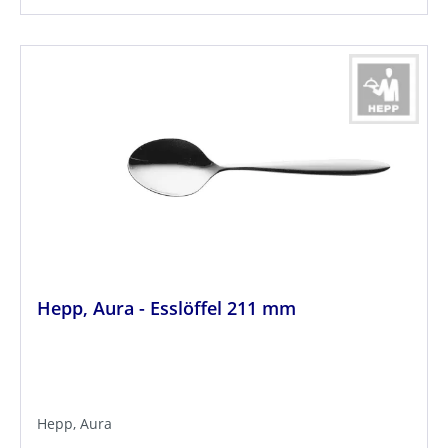
Hepp, Aura - Esslöffel 211 mm
Hepp, Aura