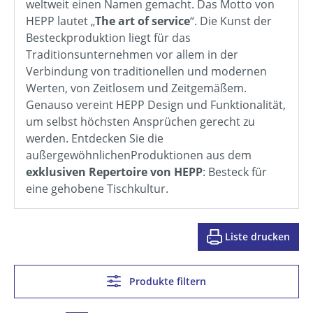
weltweit einen Namen gemacht. Das Motto von
HEPP lautet „
The art of service
“. Die Kunst der
Besteckproduktion liegt für das
Traditionsunternehmen vor allem in der
Verbindung von traditionellen und modernen
Werten, von Zeitlosem und Zeitgemäßem.
Genauso vereint HEPP Design und Funktionalität,
um selbst höchsten Ansprüchen gerecht zu
werden. Entdecken Sie die
außergewöhnlichenProduktionen aus dem
exklusiven Repertoire von HEPP
: Besteck für
eine gehobene Tischkultur.
Liste drucken
Produkte filtern