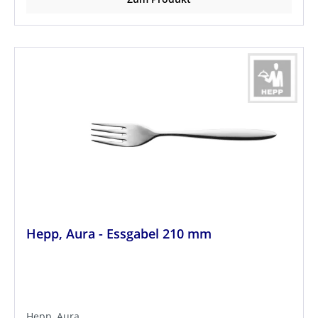
Hepp, Aura - Essgabel 210 mm
Hepp, Aura