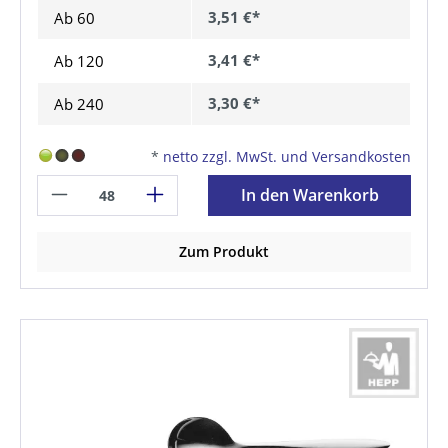
3,51 €*
Ab
60
3,41 €*
Ab
120
3,30 €*
Ab
240
*
netto zzgl. MwSt. und Versandkosten
In den Warenkorb
Zum Produkt