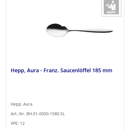
Hepp, Aura - Franz. Saucenlöffel 185 mm
Hepp, Aura
Art.-Nr. BH.01-0050-1580.SL
VPE: 12