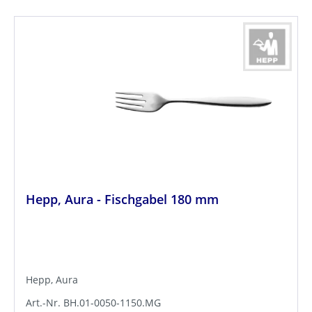
Hepp, Aura - Fischgabel 180 mm
Hepp, Aura
Art.-Nr. BH.01-0050-1150.MG