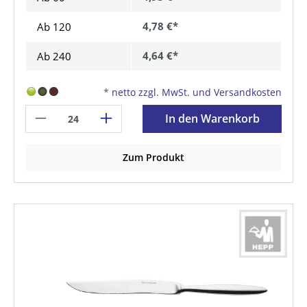
4,78 €*
Ab
120
4,64 €*
Ab
240
*
netto zzgl. MwSt. und Versandkosten
In den Warenkorb
Zum Produkt