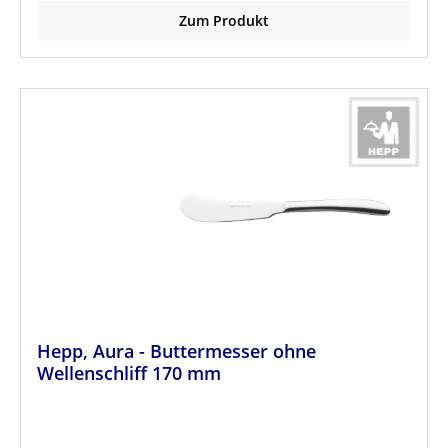
Zum Produkt
Hepp, Aura - Buttermesser ohne
Wellenschliff 170 mm