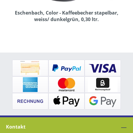
Eschenbach, Color - Kaffeebecher stapelbar,
weiss/ dunkelgrün, 0,30 ltr.
Kontakt