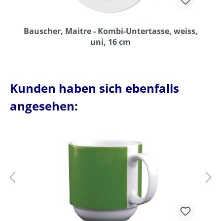
Bauscher, Maitre - Kombi-Untertasse, weiss,
uni, 16 cm
Kunden haben sich ebenfalls
angesehen: