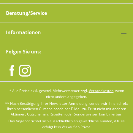
Beratung/Service
Informationen
Folgen Sie uns:
* Alle Preise exkl. gesetzl. Mehrwertsteuer zzgl.
Versandkosten
, wenn
nicht anders angegeben.
** Nach Bestätigung Ihrer Newsletter-Anmeldung, senden wir Ihnen direkt
Ihren persönlichen Gutscheincode per E-Mail zu. Er ist nicht mit anderen
Aktionen, Gutscheinen, Rabatten oder Sonderpreisen kombinierbar.
Das Angebot richtet sich ausschließlich an gewerbliche Kunden, d.h. es
erfolgt kein Verkauf an Privat.