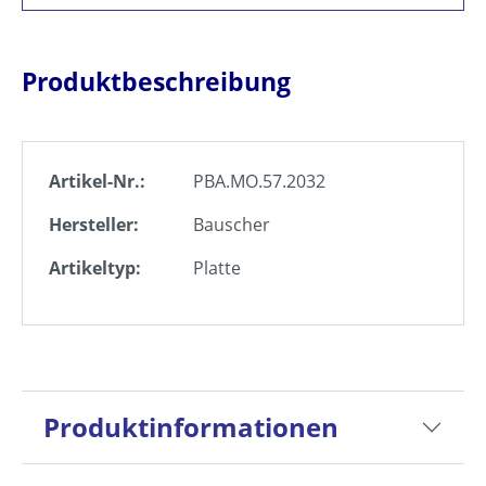
Produktbeschreibung
Artikel-Nr.:
PBA.MO.57.2032
Hersteller:
Bauscher
Artikeltyp:
Platte
Produktinformationen