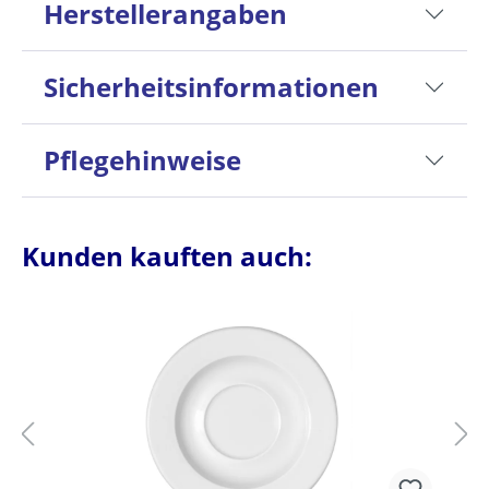
Herstellerangaben
Sicherheitsinformationen
Pflegehinweise
Kunden kauften auch: