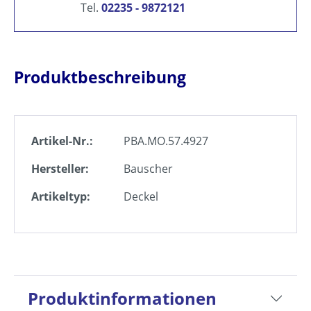
Tel.
02235 - 9872121
Produktbeschreibung
Artikel-Nr.:
PBA.MO.57.4927
Hersteller:
Bauscher
Artikeltyp:
Deckel
Produktinformationen