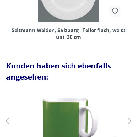
Seltmann Weiden, Salzburg - Teller flach, weiss
uni, 30 cm
Kunden haben sich ebenfalls
angesehen: