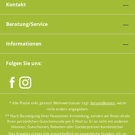
Kontakt
Beratung/Service
Informationen
Folgen Sie uns:
* Alle Preise exkl. gesetzl. Mehrwertsteuer zzgl.
Versandkosten
, wenn
nicht anders angegeben.
** Nach Bestätigung Ihrer Newsletter-Anmeldung, senden wir Ihnen direkt
Ihren persönlichen Gutscheincode per E-Mail zu. Er ist nicht mit anderen
Aktionen, Gutscheinen, Rabatten oder Sonderpreisen kombinierbar.
Das Angebot richtet sich ausschließlich an gewerbliche Kunden, d.h. es