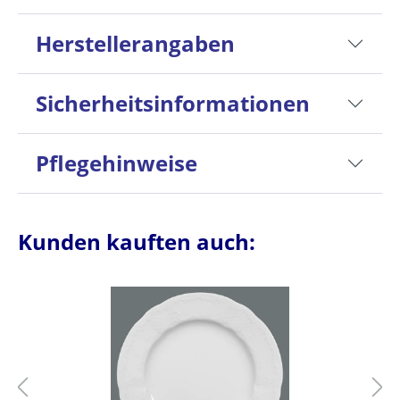
Herstellerangaben
Sicherheitsinformationen
Pflegehinweise
Kunden kauften auch: