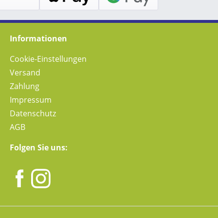
Informationen
Cookie-Einstellungen
Versand
Zahlung
Impressum
Datenschutz
AGB
Folgen Sie uns: