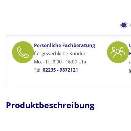
Persönliche Fachberatung
für gewerbliche Kunden
Mo. - Fr. 9:00 - 16:00 Uhr
Tel.
02235 - 9872121
Produktbeschreibung