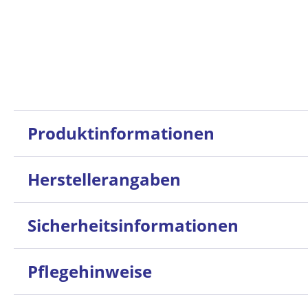
Produktinformationen
Herstellerangaben
Sicherheitsinformationen
Pflegehinweise