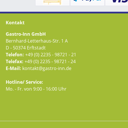
Kontakt
Gastro-Inn GmbH
Bernhard-Letterhaus-Str. 1 A
D - 50374 Erftstadt
Telefon:
+49 (0) 2235 - 98721 - 21
Telefax:
+49 (0) 2235 - 98721 - 24
E-Mail:
kontakt@gastro-inn.de
Hotline/ Service:
Mo. - Fr. von 9:00 - 16:00 Uhr