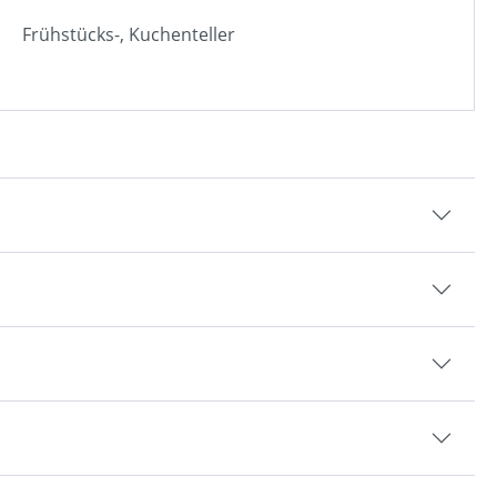
Frühstücks-, Kuchenteller