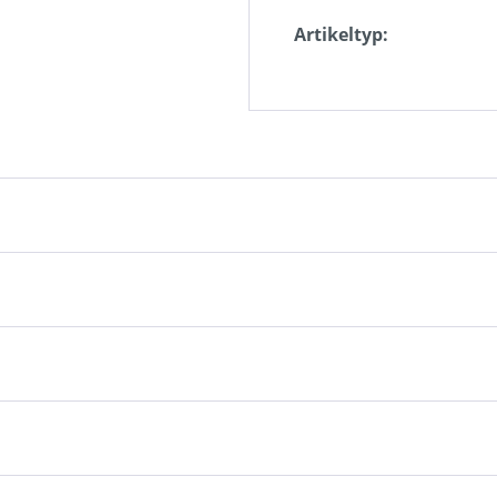
Artikeltyp: