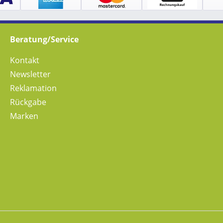
Beratung/Service
Kontakt
Newsletter
Reklamation
Rückgabe
Marken