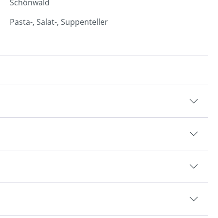
Schönwald
Pasta-, Salat-, Suppenteller