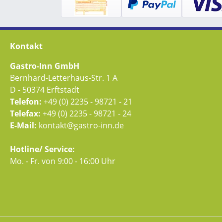
Kontakt
Gastro-Inn GmbH
Bernhard-Letterhaus-Str. 1 A
D - 50374 Erftstadt
Telefon:
+49 (0) 2235 - 98721 - 21
Telefax:
+49 (0) 2235 - 98721 - 24
E-Mail:
kontakt@gastro-inn.de
Hotline/ Service:
Mo. - Fr. von 9:00 - 16:00 Uhr