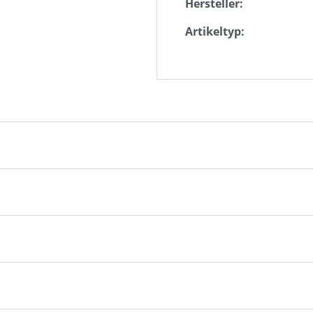
Hersteller:
Artikeltyp: