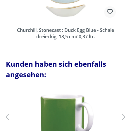
Churchill, Stonecast : Duck Egg Blue - Schale
dreieckig, 18,5 cm/ 0,37 ltr.
Kunden haben sich ebenfalls
angesehen: