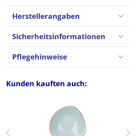
Herstellerangaben
Sicherheitsinformationen
Pflegehinweise
Kunden kauften auch: