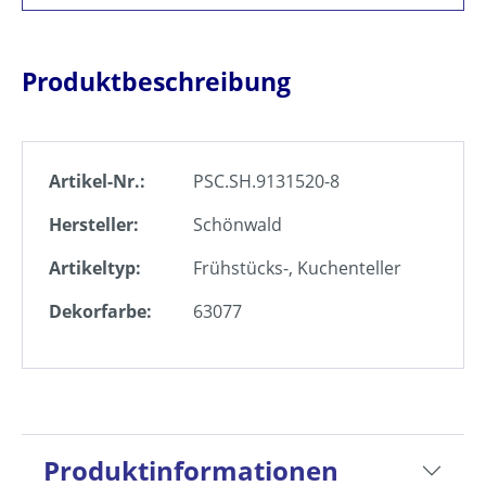
Produktbeschreibung
Artikel-Nr.:
PSC.SH.9131520-8
Hersteller:
Schönwald
Artikeltyp:
Frühstücks-, Kuchenteller
Dekorfarbe:
63077
Produktinformationen