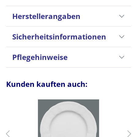
Herstellerangaben
Sicherheitsinformationen
Pflegehinweise
Kunden kauften auch: