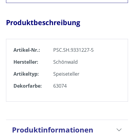
Produktbeschreibung
Artikel-Nr.:
PSC.SH.9331227-5
Hersteller:
Schönwald
Artikeltyp:
Speiseteller
Dekorfarbe:
63074
Produktinformationen