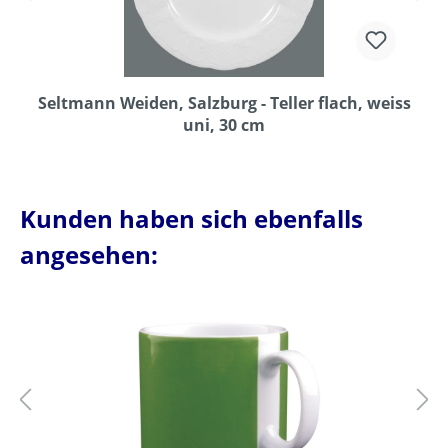
Seltmann Weiden, Salzburg - Teller flach, weiss
uni, 30 cm
Kunden haben sich ebenfalls
angesehen: