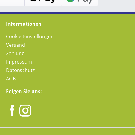
Informationen
Cookie-Einstellungen
Versand
Zahlung
Impressum
Datenschutz
AGB
Folgen Sie uns: