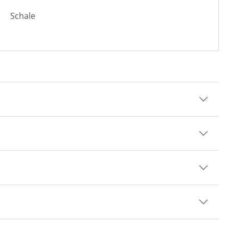
Schale