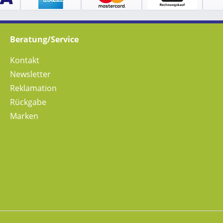
Beratung/Service
Kontakt
Newsletter
Reklamation
Rückgabe
Marken