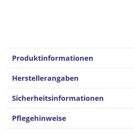
Produktinformationen
Herstellerangaben
Sicherheitsinformationen
Pflegehinweise