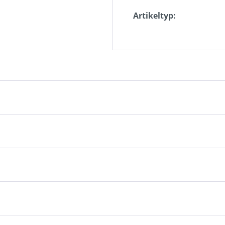
Artikeltyp: