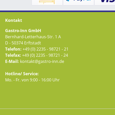
Kontakt
Gastro-Inn GmbH
Bernhard-Letterhaus-Str. 1 A
D - 50374 Erftstadt
Telefon:
+49 (0) 2235 - 98721 - 21
Telefax:
+49 (0) 2235 - 98721 - 24
E-Mail:
kontakt@gastro-inn.de
Hotline/ Service:
Mo. - Fr. von 9:00 - 16:00 Uhr