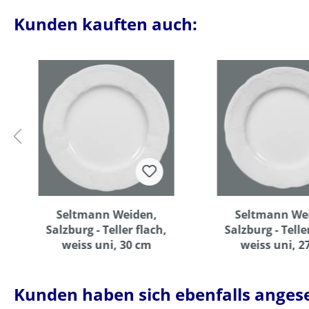
Kunden kauften auch:
Seltmann Weiden,
Seltmann We
Salzburg - Teller flach,
Salzburg - Telle
weiss uni, 30 cm
weiss uni, 2
Kunden haben sich ebenfalls anges