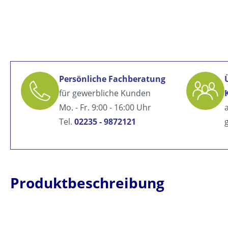
Persönliche Fachberatung
für gewerbliche Kunden
Mo. - Fr. 9:00 - 16:00 Uhr
Tel.
02235 - 9872121
Produktbeschreibung