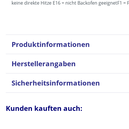
keine direkte Hitze E16 = nicht Backofen geeignetF1 = 
Produktinformationen
Herstellerangaben
Sicherheitsinformationen
Kunden kauften auch: