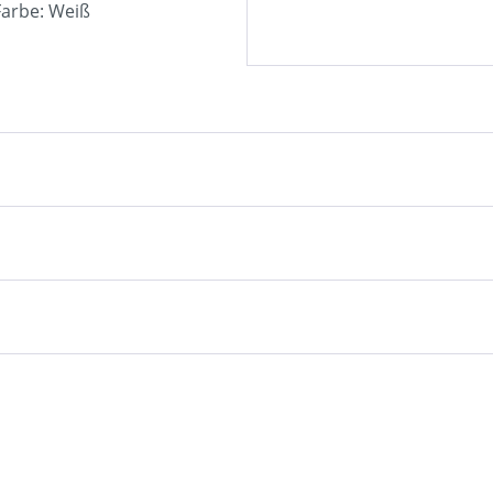
Farbe: Weiß