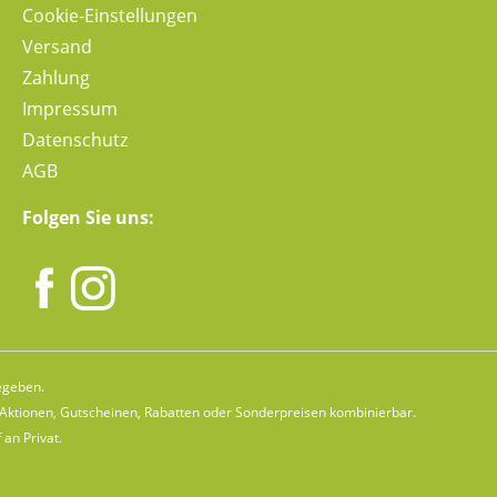
Cookie-Einstellungen
Versand
Zahlung
Impressum
Datenschutz
AGB
Folgen Sie uns:
egeben.
n Aktionen, Gutscheinen, Rabatten oder Sonderpreisen kombinierbar.
 an Privat.