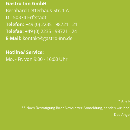
Gastro-Inn GmbH
Bernhard-Letterhaus-Str. 1 A
D - 50374 Erftstadt
Telefon:
+49 (0) 2235 - 98721 - 21
Telefax:
+49 (0) 2235 - 98721 - 24
E-Mail:
kontakt@gastro-inn.de
Hotline/ Service:
Mo. - Fr. von 9:00 - 16:00 Uhr
* Alle 
** Nach Bestätigung Ihrer Newsletter-Anmeldung, senden wir Ihnen 
Das Angebo