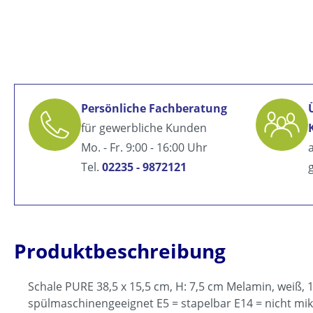
Persönliche Fachberatung
für gewerbliche Kunden
Mo. - Fr. 9:00 - 16:00 Uhr
Tel.
02235 - 9872121
Produktbeschreibung
Schale PURE 38,5 x 15,5 cm, H: 7,5 cm Melamin, weiß, 1
spülmaschinengeeignet E5 = stapelbar E14 = nicht mi