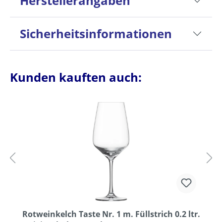
Herstellerangaben
Sicherheitsinformationen
Kunden kauften auch:
Rotweinkelch Taste Nr. 1 m. Füllstrich 0.2 ltr.