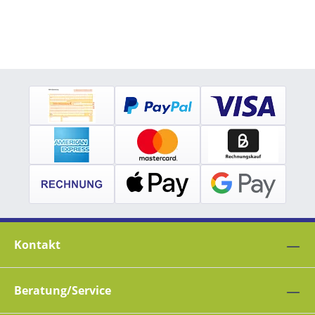
Kontakt
Beratung/Service