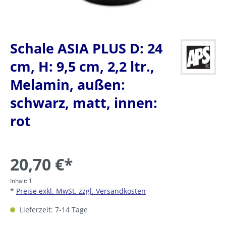
Schale ASIA PLUS D: 24
cm, H: 9,5 cm, 2,2 ltr.,
Melamin, außen:
schwarz, matt, innen:
rot
20,70 €*
Inhalt:
1
*
Preise exkl. MwSt. zzgl. Versandkosten
Lieferzeit: 7-14 Tage