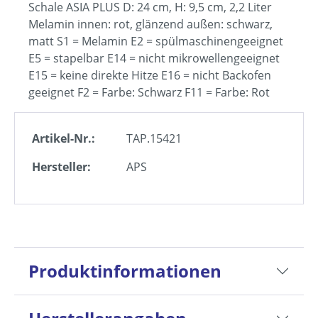
Schale ASIA PLUS D: 24 cm, H: 9,5 cm, 2,2 Liter
Melamin innen: rot, glänzend außen: schwarz,
matt S1 = Melamin E2 = spülmaschinengeeignet
E5 = stapelbar E14 = nicht mikrowellengeeignet
E15 = keine direkte Hitze E16 = nicht Backofen
geeignet F2 = Farbe: Schwarz F11 = Farbe: Rot
Artikel-Nr.:
TAP.15421
Hersteller:
APS
Produktinformationen