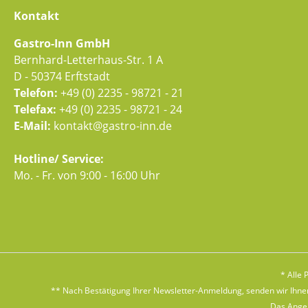
Kontakt
Gastro-Inn GmbH
Bernhard-Letterhaus-Str. 1 A
D - 50374 Erftstadt
Telefon:
+49 (0) 2235 - 98721 - 21
Telefax:
+49 (0) 2235 - 98721 - 24
E-Mail:
kontakt@gastro-inn.de
Hotline/ Service:
Mo. - Fr. von 9:00 - 16:00 Uhr
* Alle 
** Nach Bestätigung Ihrer Newsletter-Anmeldung, senden wir Ihnen 
Das Angebo