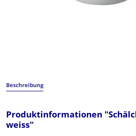
Beschreibung
Produktinformationen "Schälche
weiss"