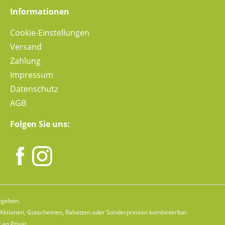
Informationen
Cookie-Einstellungen
Versand
Zahlung
Impressum
Datenschutz
AGB
Folgen Sie uns:
egeben.
n Aktionen, Gutscheinen, Rabatten oder Sonderpreisen kombinierbar.
 an Privat.