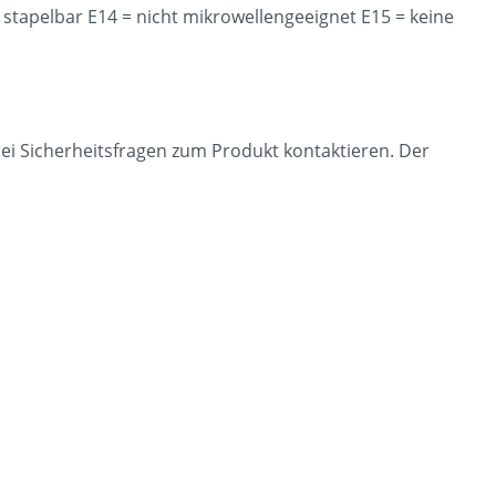
 stapelbar E14 = nicht mikrowellengeeignet E15 = keine
ei Sicherheitsfragen zum Produkt kontaktieren. Der