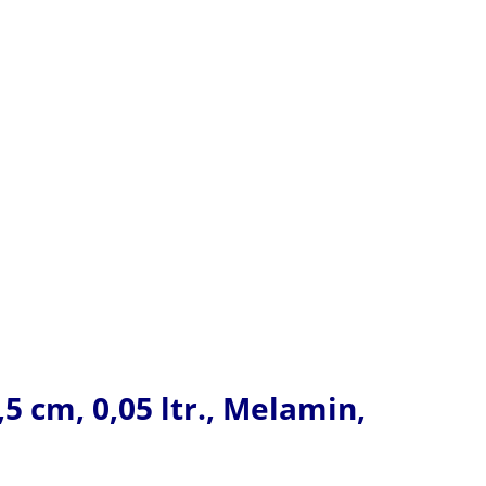
 cm, 0,05 ltr., Melamin,