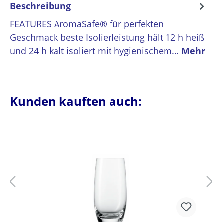
Beschreibung
FEATURES AromaSafe® für perfekten
Geschmack beste Isolierleistung hält 12 h heiß
und 24 h kalt isoliert mit hygienischem…
Mehr
Kunden kauften auch: