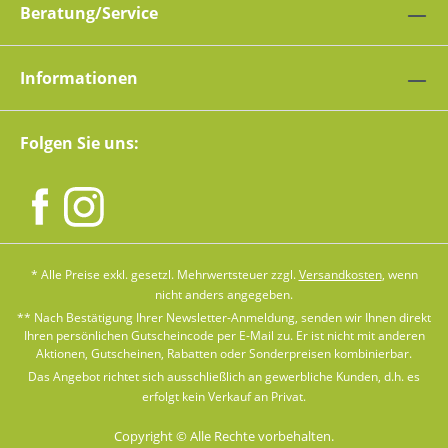
Beratung/Service
Informationen
Folgen Sie uns:
* Alle Preise exkl. gesetzl. Mehrwertsteuer zzgl.
Versandkosten
, wenn
nicht anders angegeben.
** Nach Bestätigung Ihrer Newsletter-Anmeldung, senden wir Ihnen direkt
Ihren persönlichen Gutscheincode per E-Mail zu. Er ist nicht mit anderen
Aktionen, Gutscheinen, Rabatten oder Sonderpreisen kombinierbar.
Das Angebot richtet sich ausschließlich an gewerbliche Kunden, d.h. es
erfolgt kein Verkauf an Privat.
Copyright © Alle Rechte vorbehalten.