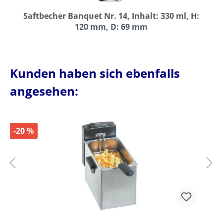
Saftbecher Banquet Nr. 14, Inhalt: 330 ml, H:
120 mm, D: 69 mm
Kunden haben sich ebenfalls
angesehen:
-20 %