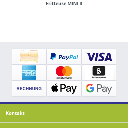
Fritteuse MINI II
Kontakt