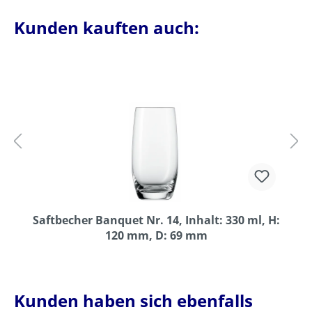
Kunden kauften auch:
Saftbecher Banquet Nr. 14, Inhalt: 330 ml, H:
120 mm, D: 69 mm
Kunden haben sich ebenfalls