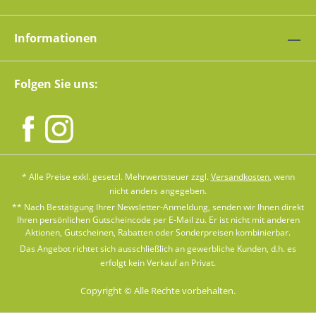
Informationen
Folgen Sie uns:
* Alle Preise exkl. gesetzl. Mehrwertsteuer zzgl.
Versandkosten
, wenn
nicht anders angegeben.
** Nach Bestätigung Ihrer Newsletter-Anmeldung, senden wir Ihnen direkt
Ihren persönlichen Gutscheincode per E-Mail zu. Er ist nicht mit anderen
Aktionen, Gutscheinen, Rabatten oder Sonderpreisen kombinierbar.
Das Angebot richtet sich ausschließlich an gewerbliche Kunden, d.h. es
erfolgt kein Verkauf an Privat.
Copyright © Alle Rechte vorbehalten.