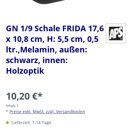
GN 1/9 Schale FRIDA 17,6
x 10,8 cm, H: 5,5 cm, 0,5
ltr.,Melamin, außen:
schwarz, innen:
Holzoptik
10,20 €*
Inhalt:
1
*
Preise exkl. MwSt. zzgl. Versandkosten
Lieferzeit: 7-14 Tage