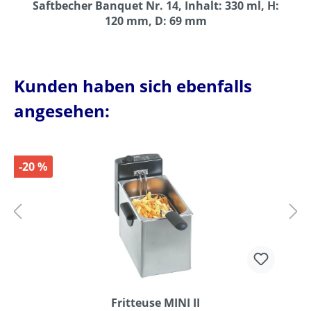
Saftbecher Banquet Nr. 14, Inhalt: 330 ml, H:
120 mm, D: 69 mm
Kunden haben sich ebenfalls
angesehen:
-20 %
Fritteuse MINI II