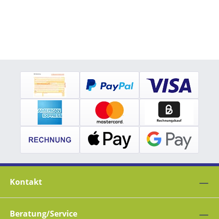
Kontakt
Beratung/Service