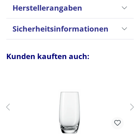
Herstellerangaben
Sicherheitsinformationen
Kunden kauften auch: