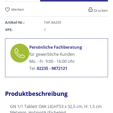
Merken
Drucken
Artikel-Nr.:
TAP.84205
VPE:
1
Persönliche Fachberatung
für gewerbliche Kunden
Mo. - Fr. 9:00 - 16:00 Uhr
Tel.
02235 - 9872121
Produktbeschreibung
GN 1/1 Tablett OAK LIGHT53 x 32,5 cm, H: 1,5 cm
Melamin, Holzoptik (Eiche)mit