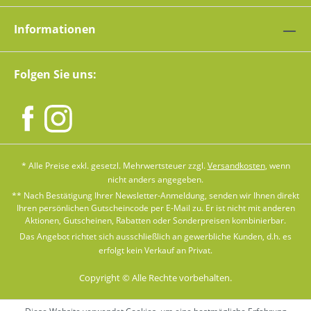
Informationen
Folgen Sie uns:
* Alle Preise exkl. gesetzl. Mehrwertsteuer zzgl.
Versandkosten
, wenn
nicht anders angegeben.
** Nach Bestätigung Ihrer Newsletter-Anmeldung, senden wir Ihnen direkt
Ihren persönlichen Gutscheincode per E-Mail zu. Er ist nicht mit anderen
Aktionen, Gutscheinen, Rabatten oder Sonderpreisen kombinierbar.
Das Angebot richtet sich ausschließlich an gewerbliche Kunden, d.h. es
erfolgt kein Verkauf an Privat.
Copyright © Alle Rechte vorbehalten.