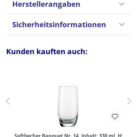
Herstellerangaben
Sicherheitsinformationen
Kunden kauften auch:
Saftbecher Banquet Nr. 14, Inhalt: 330 ml, H: