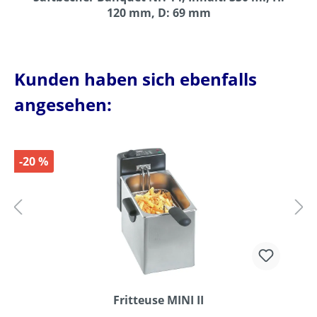
120 mm, D: 69 mm
Kunden haben sich ebenfalls
angesehen:
-20 %
Fritteuse MINI II