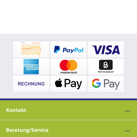
Kontakt
Beratung/Service