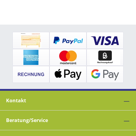
Kontakt
Beratung/Service