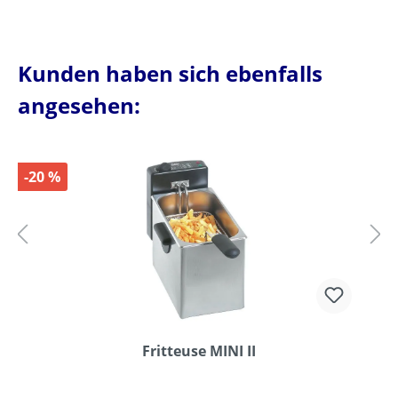
Kunden haben sich ebenfalls
angesehen:
-20 %
Fritteuse MINI II