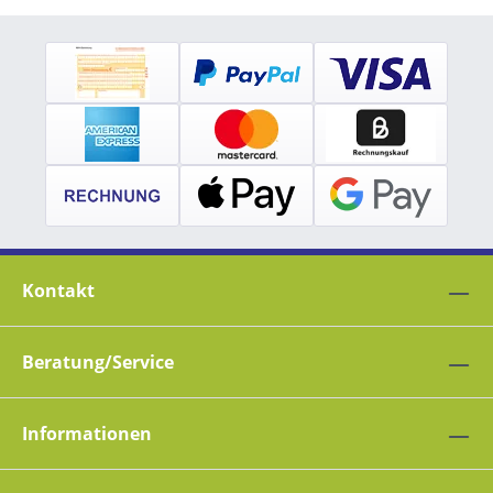
Kontakt
Beratung/Service
Informationen