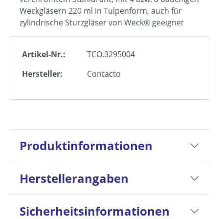
Weckgläsern 220 ml in Tulpenform, auch für
zylindrische Sturzgläser von Weck® geeignet
Artikel-Nr.:
TCO.3295004
Hersteller:
Contacto
Produktinformationen
Herstellerangaben
Sicherheitsinformationen