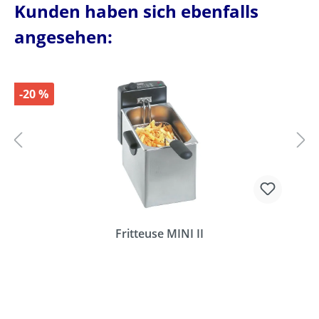
Kunden haben sich ebenfalls
angesehen:
-20 %
Fritteuse MINI II