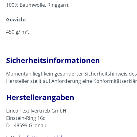
100% Baumwolle, Ringgarn.
Gewicht:
450 g/ m².
Sicherheitsinformationen
Momentan liegt kein gesonderter Sicherheitshinweis des
Hersteller stellt auf Anforderung eine Konformitätserklä
Herstellerangaben
Linco Textilvertrieb GmbH
Einstein-Ring 16c
D - 48599 Gronau