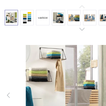
Bildergalerie überspringen