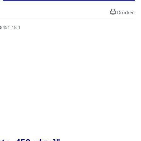
Drucken
.8451-18-1