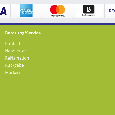
Beratung/Service
Kontakt
Newsletter
Reklamation
Rückgabe
Marken