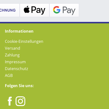
Informationen
Cookie-Einstellungen
Versand
Zahlung
Impressum
Datenschutz
AGB
Folgen Sie uns: