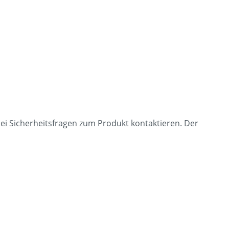
ei Sicherheitsfragen zum Produkt kontaktieren. Der