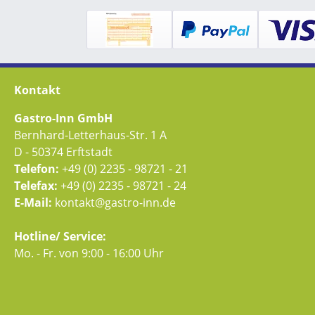
Kontakt
Gastro-Inn GmbH
Bernhard-Letterhaus-Str. 1 A
D - 50374 Erftstadt
Telefon:
+49 (0) 2235 - 98721 - 21
Telefax:
+49 (0) 2235 - 98721 - 24
E-Mail:
kontakt@gastro-inn.de
Hotline/ Service:
Mo. - Fr. von 9:00 - 16:00 Uhr