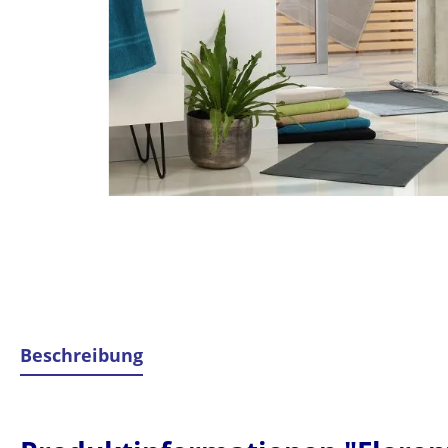
Beschreibung