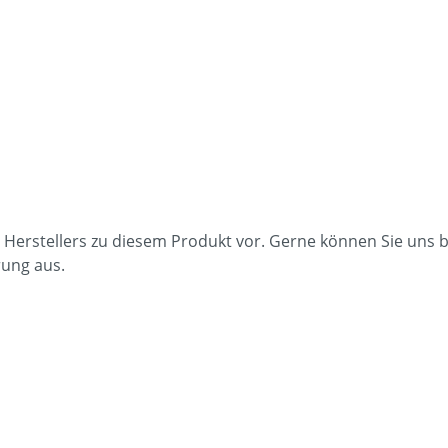
 Herstellers zu diesem Produkt vor. Gerne können Sie uns b
rung aus.