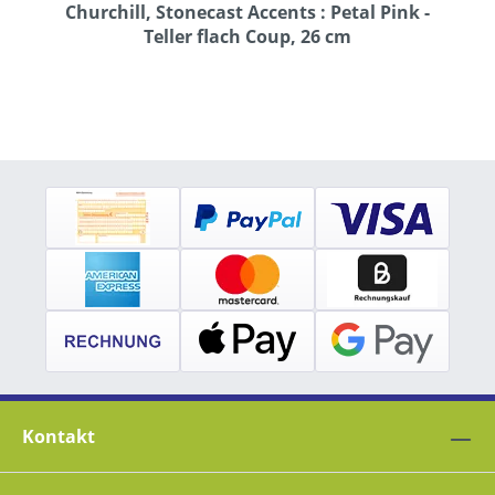
Churchill, Stonecast Accents : Petal Pink -
Teller flach Coup, 26 cm
Kontakt