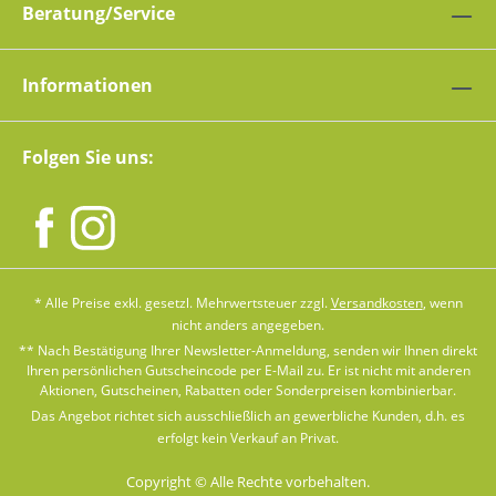
Beratung/Service
Informationen
Folgen Sie uns:
* Alle Preise exkl. gesetzl. Mehrwertsteuer zzgl.
Versandkosten
, wenn
nicht anders angegeben.
** Nach Bestätigung Ihrer Newsletter-Anmeldung, senden wir Ihnen direkt
Ihren persönlichen Gutscheincode per E-Mail zu. Er ist nicht mit anderen
Aktionen, Gutscheinen, Rabatten oder Sonderpreisen kombinierbar.
Das Angebot richtet sich ausschließlich an gewerbliche Kunden, d.h. es
erfolgt kein Verkauf an Privat.
Copyright © Alle Rechte vorbehalten.