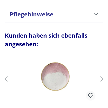
Pflegehinweise
Kunden haben sich ebenfalls
angesehen: