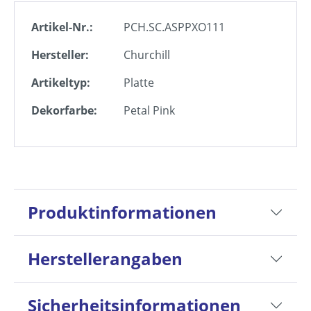
Artikel-Nr.:
PCH.SC.ASPPXO111
Hersteller:
Churchill
Artikeltyp:
Platte
Dekorfarbe:
Petal Pink
Produktinformationen
Herstellerangaben
Sicherheitsinformationen