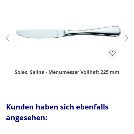
Solex, Selina - Menümesser Vollheft 225 mm
Kunden haben sich ebenfalls
angesehen: