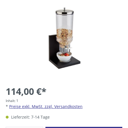
Bildergalerie überspringen
114,00 €*
Inhalt:
1
*
Preise exkl. MwSt. zzgl. Versandkosten
Lieferzeit: 7-14 Tage