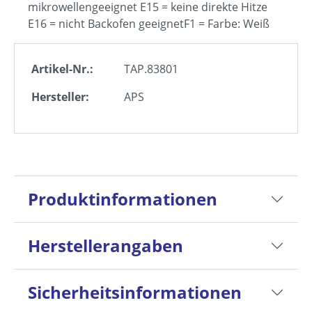
mikrowellengeeignet E15 = keine direkte Hitze
E16 = nicht Backofen geeignetF1 = Farbe: Weiß
Artikel-Nr.:
TAP.83801
Hersteller:
APS
Produktinformationen
Herstellerangaben
Sicherheitsinformationen