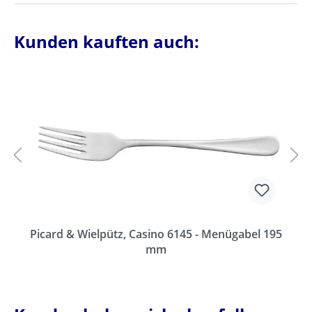
Kunden kauften auch:
Picard & Wielpütz, Casino 6145 - Menügabel 195
mm