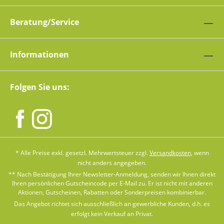
Beratung/Service
Informationen
Folgen Sie uns:
* Alle Preise exkl. gesetzl. Mehrwertsteuer zzgl.
Versandkosten
, wenn
nicht anders angegeben.
** Nach Bestätigung Ihrer Newsletter-Anmeldung, senden wir Ihnen direkt
Ihren persönlichen Gutscheincode per E-Mail zu. Er ist nicht mit anderen
Aktionen, Gutscheinen, Rabatten oder Sonderpreisen kombinierbar.
Das Angebot richtet sich ausschließlich an gewerbliche Kunden, d.h. es
erfolgt kein Verkauf an Privat.