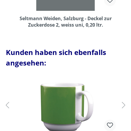
Seltmann Weiden, Salzburg - Deckel zur
Zuckerdose 2, weiss uni, 0,20 ltr.
Kunden haben sich ebenfalls
angesehen: