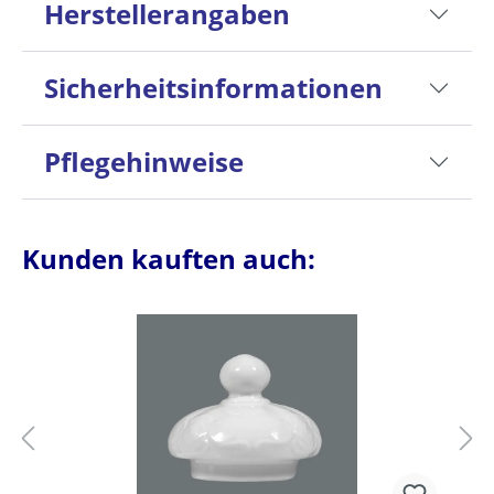
Herstellerangaben
Sicherheitsinformationen
Pflegehinweise
Kunden kauften auch: