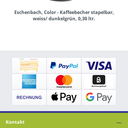
Eschenbach, Color - Kaffeebecher stapelbar,
weiss/ dunkelgrün, 0,30 ltr.
Kontakt