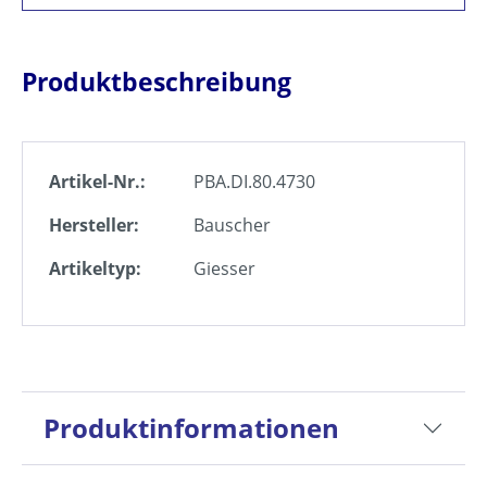
Produktbeschreibung
Artikel-Nr.:
PBA.DI.80.4730
Hersteller:
Bauscher
Artikeltyp:
Giesser
Produktinformationen