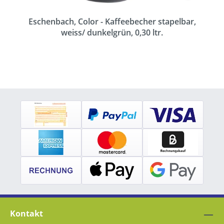
Eschenbach, Color - Kaffeebecher stapelbar,
weiss/ dunkelgrün, 0,30 ltr.
Kontakt