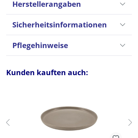
Herstellerangaben
Sicherheitsinformationen
Pflegehinweise
Kunden kauften auch: