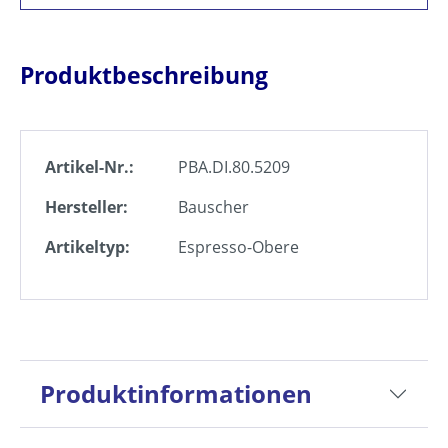
Produktbeschreibung
Artikel-Nr.:
PBA.DI.80.5209
Hersteller:
Bauscher
Artikeltyp:
Espresso-Obere
Produktinformationen