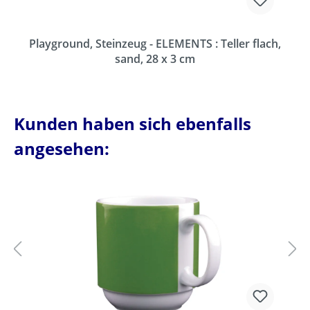
Playground, Steinzeug - ELEMENTS : Teller flach,
sand, 28 x 3 cm
Kunden haben sich ebenfalls
angesehen: