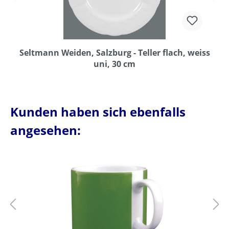
Seltmann Weiden, Salzburg - Teller flach, weiss
uni, 30 cm
Kunden haben sich ebenfalls
angesehen: