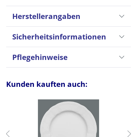
Herstellerangaben
Sicherheitsinformationen
Pflegehinweise
Kunden kauften auch: