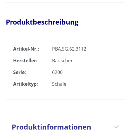
Produktbeschreibung
Artikel-Nr.:
PBA.SG.62.3112
Hersteller:
Bauscher
Serie:
6200
Artikeltyp:
Schale
Produktinformationen