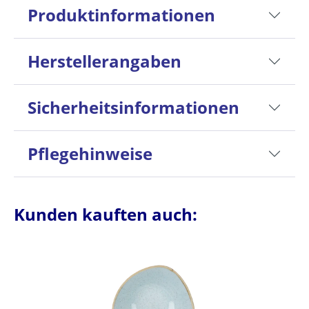
Produktinformationen
Herstellerangaben
Sicherheitsinformationen
Pflegehinweise
Kunden kauften auch: