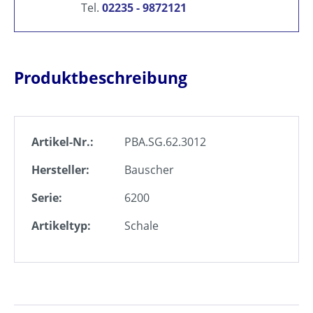
Tel.
02235 - 9872121
Produktbeschreibung
Artikel-Nr.:
PBA.SG.62.3012
Hersteller:
Bauscher
Serie:
6200
Artikeltyp:
Schale