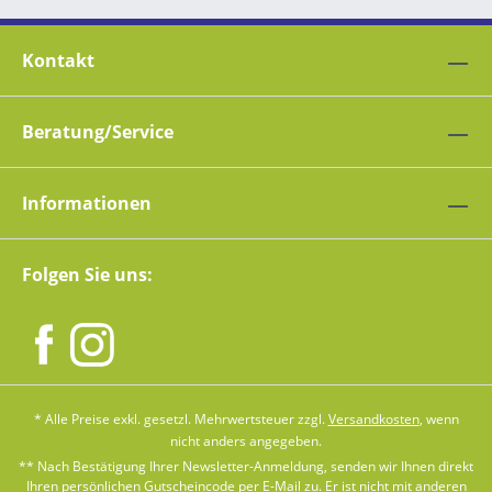
Kontakt
Beratung/Service
Informationen
Folgen Sie uns:
* Alle Preise exkl. gesetzl. Mehrwertsteuer zzgl.
Versandkosten
, wenn
nicht anders angegeben.
** Nach Bestätigung Ihrer Newsletter-Anmeldung, senden wir Ihnen direkt
Ihren persönlichen Gutscheincode per E-Mail zu. Er ist nicht mit anderen