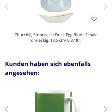
Churchill, Stonecast : Duck Egg Blue - Schale
dreieckig, 18,5 cm/ 0,37 ltr.
Kunden haben sich ebenfalls
angesehen: