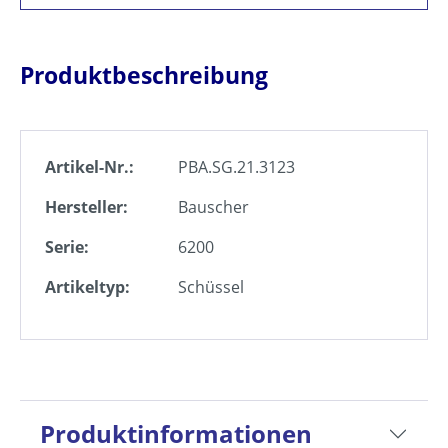
Produktbeschreibung
Artikel-Nr.:
PBA.SG.21.3123
Hersteller:
Bauscher
Serie:
6200
Artikeltyp:
Schüssel
Produktinformationen