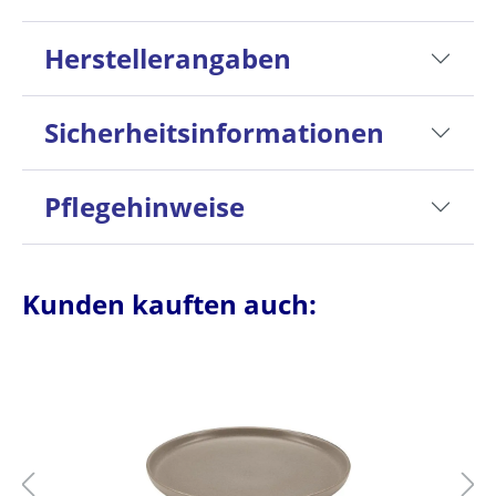
Herstellerangaben
Sicherheitsinformationen
Pflegehinweise
Kunden kauften auch: