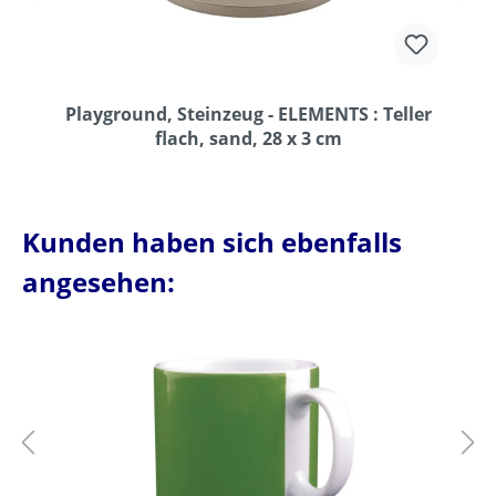
Playground, Steinzeug - ELEMENTS : Teller
flach, sand, 28 x 3 cm
Kunden haben sich ebenfalls
angesehen: