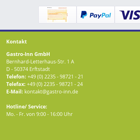
Kontakt
Gastro-Inn GmbH
Bernhard-Letterhaus-Str. 1 A
D - 50374 Erftstadt
Telefon:
+49 (0) 2235 - 98721 - 21
Telefax:
+49 (0) 2235 - 98721 - 24
E-Mail:
kontakt@gastro-inn.de
Hotline/ Service:
Mo. - Fr. von 9:00 - 16:00 Uhr