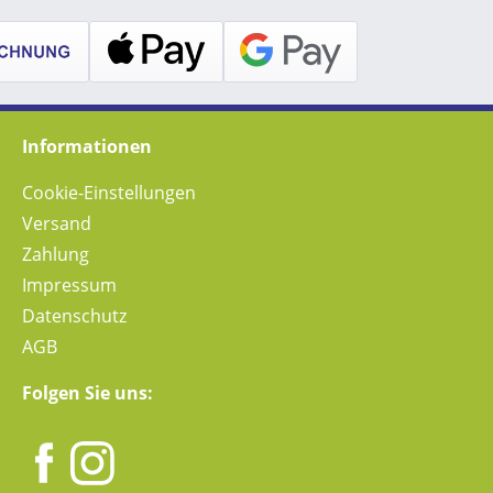
Informationen
Cookie-Einstellungen
Versand
Zahlung
Impressum
Datenschutz
AGB
Folgen Sie uns: