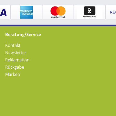
Beratung/Service
Kontakt
Newsletter
Reklamation
Rückgabe
Marken