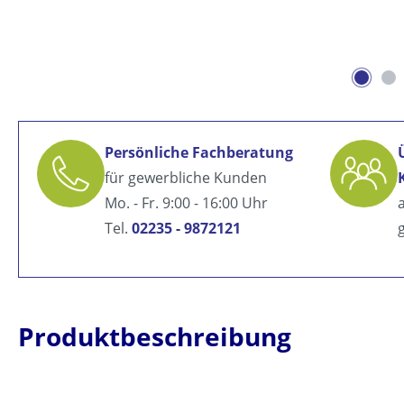
Persönliche Fachberatung
für gewerbliche Kunden
Mo. - Fr. 9:00 - 16:00 Uhr
Tel.
02235 - 9872121
Produktbeschreibung