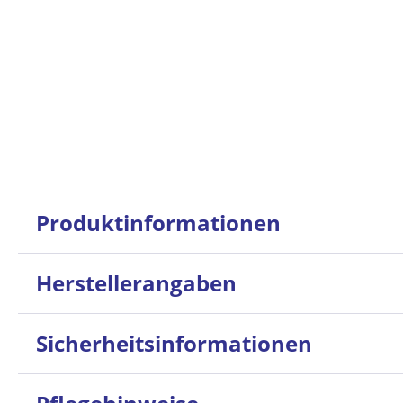
Produktinformationen
Herstellerangaben
Sicherheitsinformationen