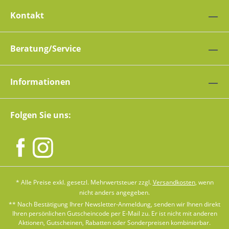
Kontakt
Beratung/Service
Informationen
Folgen Sie uns:
* Alle Preise exkl. gesetzl. Mehrwertsteuer zzgl.
Versandkosten
, wenn
nicht anders angegeben.
** Nach Bestätigung Ihrer Newsletter-Anmeldung, senden wir Ihnen direkt
Ihren persönlichen Gutscheincode per E-Mail zu. Er ist nicht mit anderen
Aktionen, Gutscheinen, Rabatten oder Sonderpreisen kombinierbar.