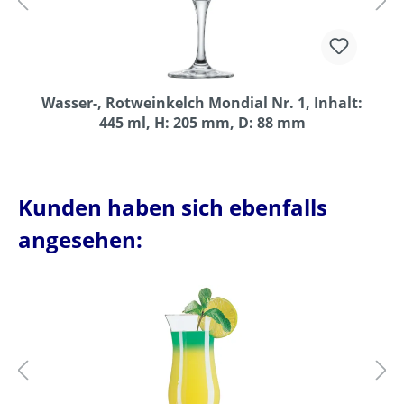
Wasser-, Rotweinkelch Mondial Nr. 1, Inhalt:
445 ml, H: 205 mm, D: 88 mm
Kunden haben sich ebenfalls
angesehen: