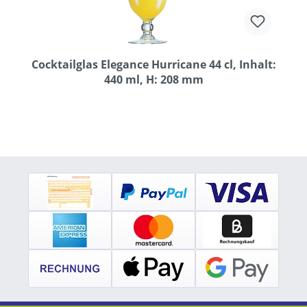
Cocktailglas Elegance Hurricane 44 cl, Inhalt:
440 ml, H: 208 mm