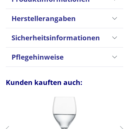
Herstellerangaben
Sicherheitsinformationen
Pflegehinweise
Kunden kauften auch: