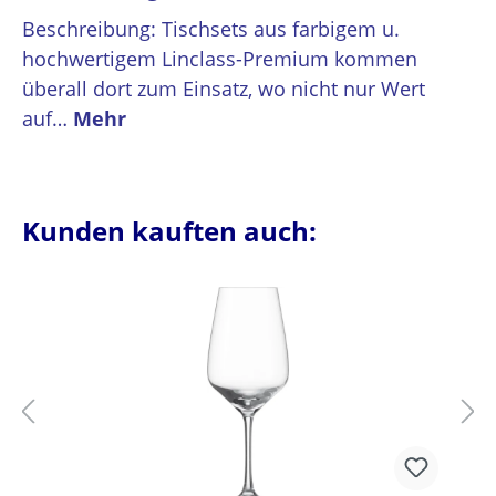
Beschreibung: Tischsets aus farbigem u.
hochwertigem Linclass-Premium kommen
überall dort zum Einsatz, wo nicht nur Wert
auf…
Mehr
Kunden kauften auch: