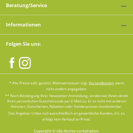
Beratung/Service
Informationen
Folgen Sie uns:
* Alle Preise exkl. gesetzl. Mehrwertsteuer zzgl.
Versandkosten
, wenn
nicht anders angegeben.
** Nach Bestätigung Ihrer Newsletter-Anmeldung, senden wir Ihnen direkt
Ihren persönlichen Gutscheincode per E-Mail zu. Er ist nicht mit anderen
Aktionen, Gutscheinen, Rabatten oder Sonderpreisen kombinierbar.
Das Angebot richtet sich ausschließlich an gewerbliche Kunden, d.h. es
erfolgt kein Verkauf an Privat.
Copyright © Alle Rechte vorbehalten.