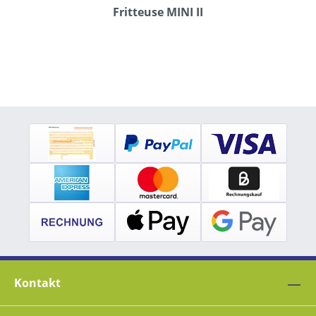
Fritteuse MINI II
Kontakt