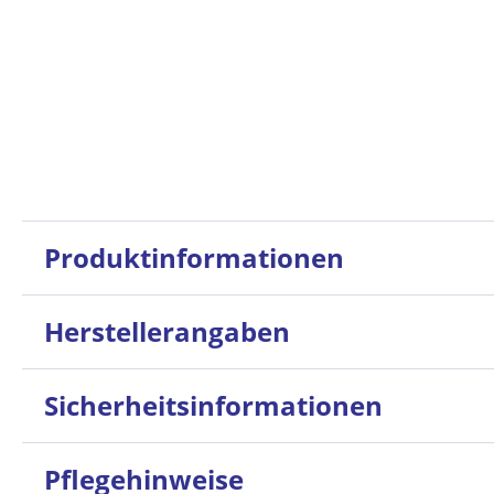
Produktinformationen
Herstellerangaben
Sicherheitsinformationen
Pflegehinweise