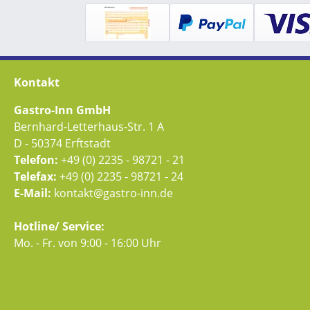
Kontakt
Gastro-Inn GmbH
Bernhard-Letterhaus-Str. 1 A
D - 50374 Erftstadt
Telefon:
+49 (0) 2235 - 98721 - 21
Telefax:
+49 (0) 2235 - 98721 - 24
E-Mail:
kontakt@gastro-inn.de
Hotline/ Service:
Mo. - Fr. von 9:00 - 16:00 Uhr