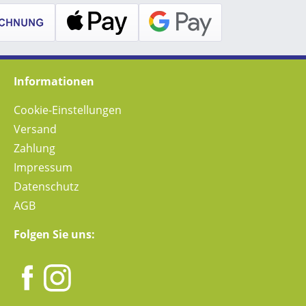
Informationen
Cookie-Einstellungen
Versand
Zahlung
Impressum
Datenschutz
AGB
Folgen Sie uns: