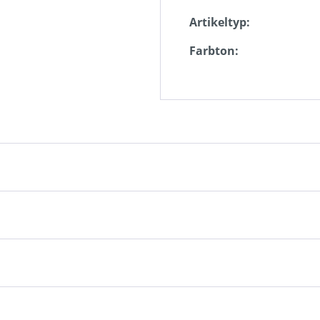
Artikeltyp:
Farbton: