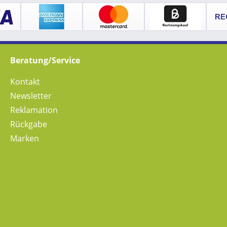
Beratung/Service
Kontakt
Newsletter
Reklamation
Rückgabe
Marken