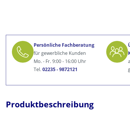
Persönliche Fachberatung
für gewerbliche Kunden
Mo. - Fr. 9:00 - 16:00 Uhr
Tel.
02235 - 9872121
Produktbeschreibung