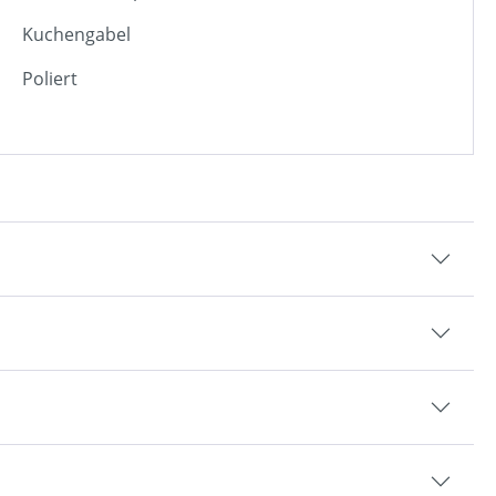
Kuchengabel
Poliert